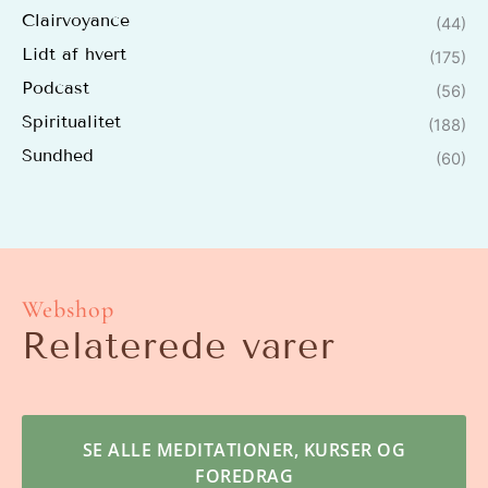
Clairvoyance
(44)
Lidt af hvert
(175)
Podcast
(56)
Spiritualitet
(188)
Sundhed
(60)
Webshop
Relaterede varer
SE ALLE MEDITATIONER, KURSER OG
FOREDRAG