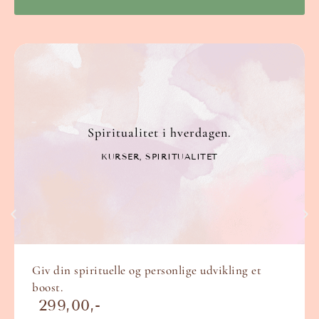
Spiritualitet i hverdagen.
KURSER
,
SPIRITUALITET
Giv din spirituelle og personlige udvikling et
boost.
299,00