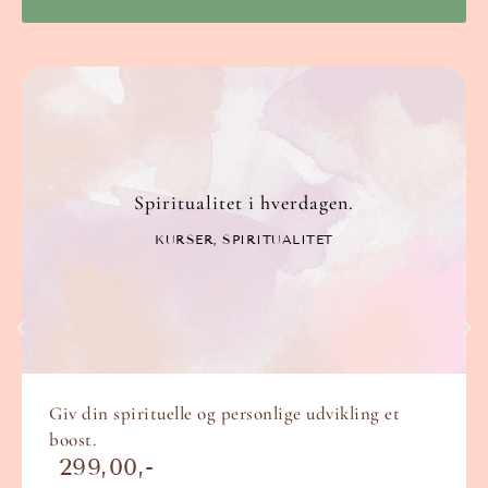
Spiritualitet i hverdagen.
KURSER
,
SPIRITUALITET
Giv din spirituelle og personlige udvikling et
boost.
299,00