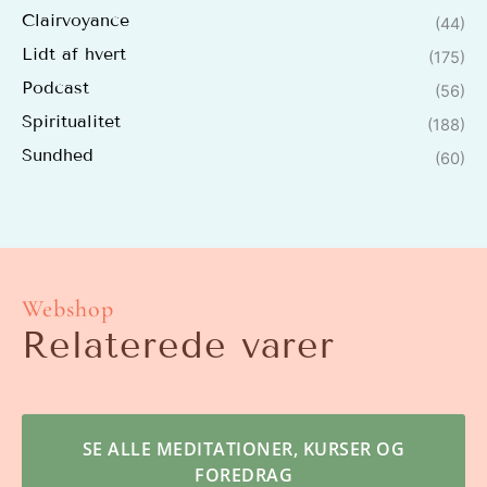
Clairvoyance
(44)
Lidt af hvert
(175)
Podcast
(56)
Spiritualitet
(188)
Sundhed
(60)
Webshop
Relaterede varer
SE ALLE MEDITATIONER, KURSER OG
FOREDRAG