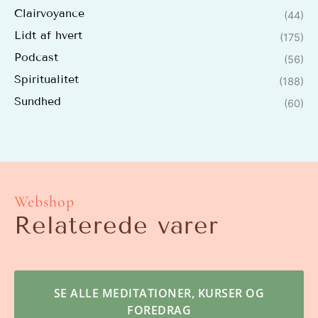
Clairvoyance
(44)
Lidt af hvert
(175)
Podcast
(56)
Spiritualitet
(188)
Sundhed
(60)
Webshop
Relaterede varer
SE ALLE MEDITATIONER, KURSER OG
FOREDRAG