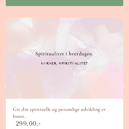
Spiritualitet i hverdagen.
KURSER
,
SPIRITUALITET
Giv din spirituelle og personlige udvikling et
boost.
299,00