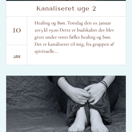
Kanaliseret uge 2
Healing og Bøn. Torsdag den 10. januar
10
2013 kl 19.00 Dette er budskabet der blev
givet under vores fælles healing og bøn.
Det er kanaliseret til mig, fra gruppen af
spirituelle...
JAN