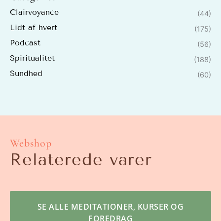
Clairvoyance
(44)
Lidt af hvert
(175)
Podcast
(56)
Spiritualitet
(188)
Sundhed
(60)
Webshop
Relaterede varer
SE ALLE MEDITATIONER, KURSER OG
FOREDRAG