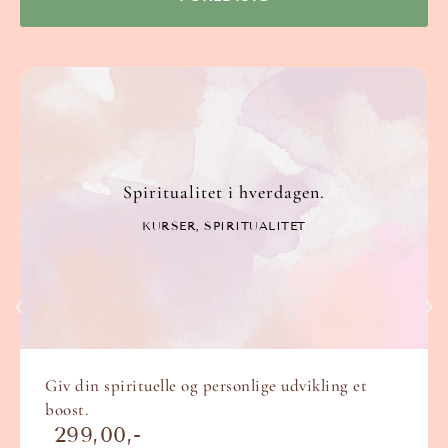
Spiritualitet i hverdagen.
KURSER
,
SPIRITUALITET
Giv din spirituelle og personlige udvikling et
boost.
299,00