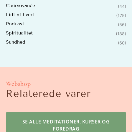
Clairvoyance
(44)
Lidt af hvert
(175)
Podcast
(56)
Spiritualitet
(188)
Sundhed
(60)
Webshop
Relaterede varer
SE ALLE MEDITATIONER, KURSER OG
FOREDRAG