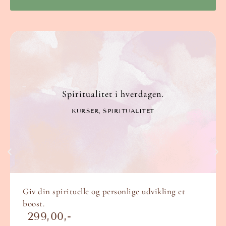
Spiritualitet i hverdagen.
KURSER
,
SPIRITUALITET
Giv din spirituelle og personlige udvikling et
boost.
299,00