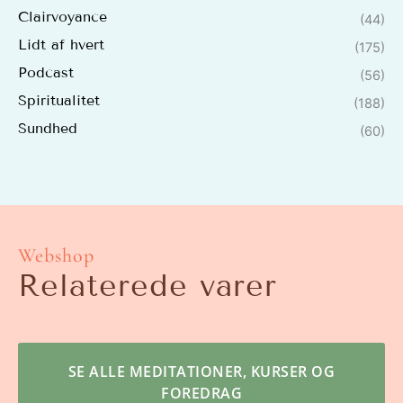
Clairvoyance
(44)
Lidt af hvert
(175)
Podcast
(56)
Spiritualitet
(188)
Sundhed
(60)
Webshop
Relaterede varer
SE ALLE MEDITATIONER, KURSER OG
FOREDRAG