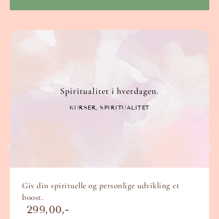
Spiritualitet i hverdagen.
KURSER
,
SPIRITUALITET
Giv din spirituelle og personlige udvikling et
boost.
299,00