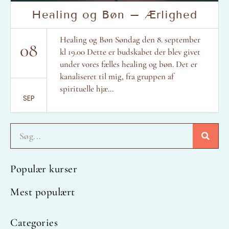
Healing og Bøn – Ærlighed
Healing og Bøn Søndag den 8. september
08
kl 19.00 Dette er budskabet der blev givet
under vores fælles healing og bøn. Det er
kanaliseret til mig, fra gruppen af
spirituelle hjæ...
SEP
Søg
Populær kurser
Mest populært
Categories