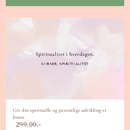
Spiritualitet i hverdagen.
KURSER
,
SPIRITUALITET
Giv din spirituelle og personlige udvikling et
boost.
299,00