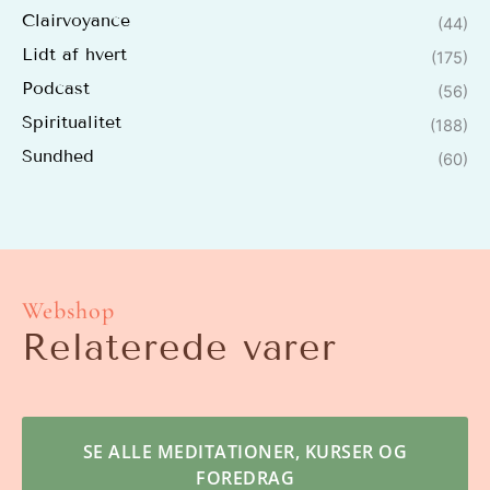
Clairvoyance
(44)
Lidt af hvert
(175)
Podcast
(56)
Spiritualitet
(188)
Sundhed
(60)
Webshop
Relaterede varer
SE ALLE MEDITATIONER, KURSER OG
FOREDRAG