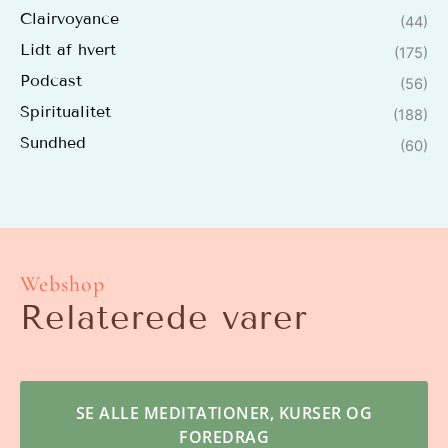
Clairvoyance
(44)
Lidt af hvert
(175)
Podcast
(56)
Spiritualitet
(188)
Sundhed
(60)
Webshop
Relaterede varer
SE ALLE MEDITATIONER, KURSER OG
FOREDRAG