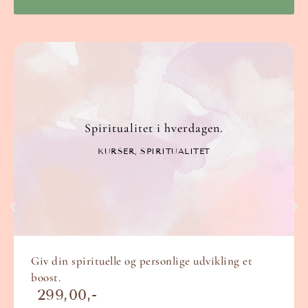
Spiritualitet i hverdagen.
KURSER
,
SPIRITUALITET
Giv din spirituelle og personlige udvikling et
boost.
299,00