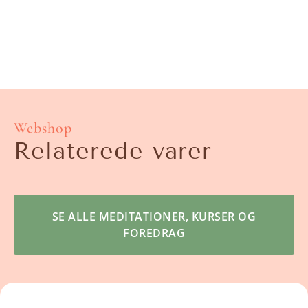
Webshop
Relaterede varer
SE ALLE MEDITATIONER, KURSER OG
FOREDRAG