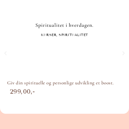
Spiritualitet i hverdagen.
KURSER
,
SPIRITUALITET
Giv din spirituelle og personlige udvikling et boost.
299,00