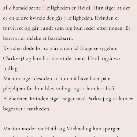
alle hændelserne i lejligheden er Heidi. Hun siger at det
er en ældre kvinde der går i lejligheden. Kvinden er
forvirret og går rundt som om hun leder efter nogen. Et
barn eller måske et barnebarn.
Kvinden døde for ca 2 år siden på Slagelse sygehus
(Parkvej) og hun har været der mens Heidi også var
indlagt.
Marion siger desuden at hun må have boet på et
plejehjem før hun blev indlagt og at hun har haft
Alzheimer. Kvinden siger noget med Parkvej og at hun er
begravet i nærheden.
Marion møder nu Heidi og Michael og hun spørger