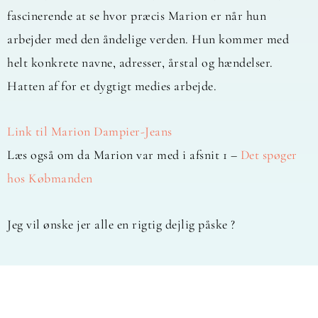
fascinerende at se hvor præcis Marion er når hun
arbejder med den åndelige verden. Hun kommer med
helt konkrete navne, adresser, årstal og hændelser.
Hatten af for et dygtigt medies arbejde.
Link til Marion Dampier-Jeans
Læs også om da Marion var med i afsnit 1 –
Det spøger
hos Købmanden
Jeg vil ønske jer alle en rigtig dejlig påske ?