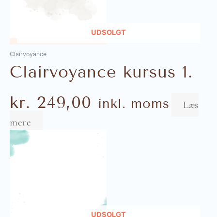
UDSOLGT
Clairvoyance
Clairvoyance kursus 1.
kr.
249,00
inkl. moms
Læs
mere
UDSOLGT