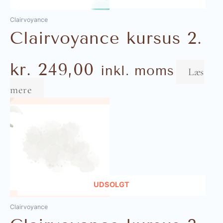
Clairvoyance
Clairvoyance kursus 2.
kr.
249,00
inkl. moms
Læs
mere
UDSOLGT
Clairvoyance