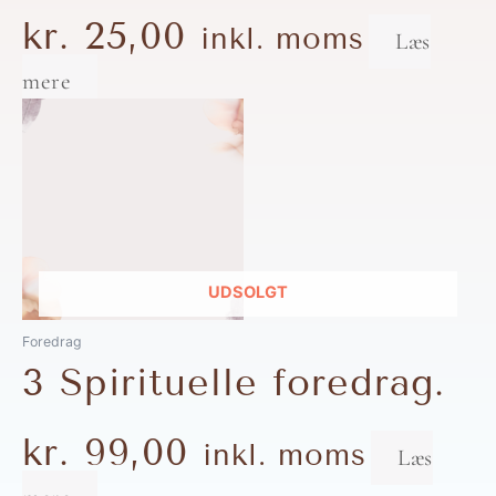
kr.
25,00
inkl. moms
Læs
mere
UDSOLGT
Foredrag
3 Spirituelle foredrag.
kr.
99,00
inkl. moms
Læs