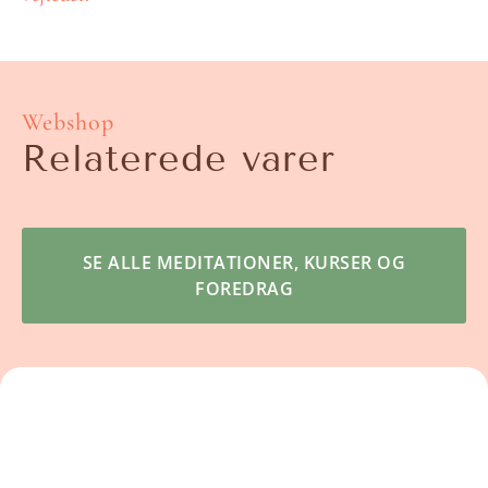
Webshop
Relaterede varer
SE ALLE MEDITATIONER, KURSER OG
FOREDRAG