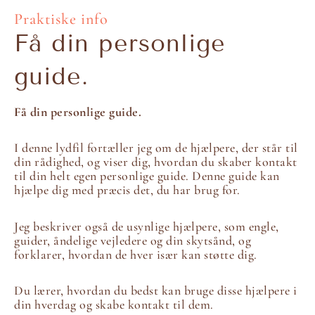
Praktiske info
Få din personlige
guide.
Få din personlige guide.
I denne lydfil fortæller jeg om de hjælpere, der står til
din rådighed, og viser dig, hvordan du skaber kontakt
til din helt egen personlige guide. Denne guide kan
hjælpe dig med præcis det, du har brug for.
Jeg beskriver også de usynlige hjælpere, som engle,
guider, åndelige vejledere og din skytsånd, og
forklarer, hvordan de hver især kan støtte dig.
Du lærer, hvordan du bedst kan bruge disse hjælpere i
din hverdag og skabe kontakt til dem.