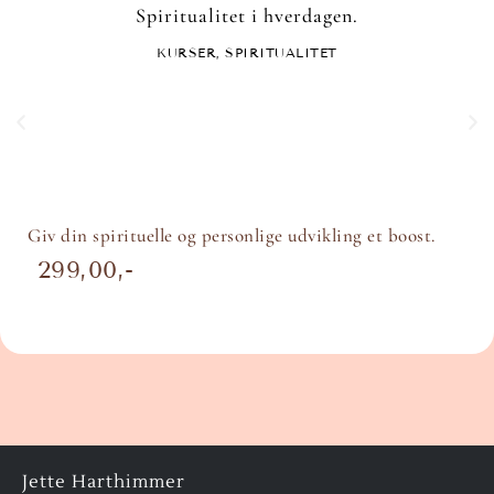
Spiritualitet i hverdagen.
KURSER
,
SPIRITUALITET
Giv din spirituelle og personlige udvikling et boost.
299,00
Jette Harthimmer