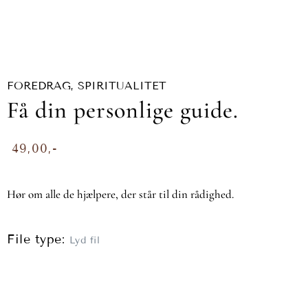
FOREDRAG
,
SPIRITUALITET
Få din personlige guide.
49,00
Hør om alle de hjælpere, der står til din rådighed.
File type:
Lyd fil