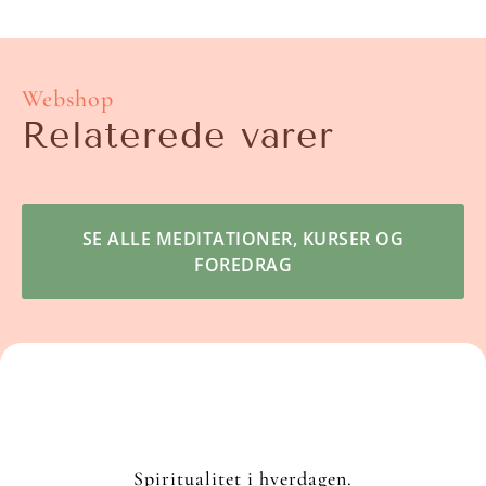
Webshop
Relaterede varer
SE ALLE MEDITATIONER, KURSER OG
FOREDRAG
Spiritualitet i hverdagen.