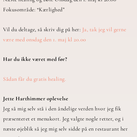
Fokusområde: “Kærlighed”
Vil du deltage, så skriv dig på her:
Ja, tak jeg vil gerne
være med onsdag den 1. maj kl 20.00
Har du ikke været med før?
Sådan får du gratis healing.
Jette Harthimmer oplevelse
Jeg så mig selv stå i den åndelige verden hvor jeg fik
præsenteret et menukort. Jeg valgte nogle retter, og i
næste øjeblik så jeg mig selv sidde på en restaurant her