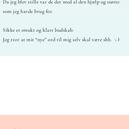
Da jeg blev stille var de der med al den hjælp og støtte
som jeg havde brug for.
Sikke et smukt og klart budskab.
Jeg tror at mit “nye” ord til mig selv skal være shh. :-)