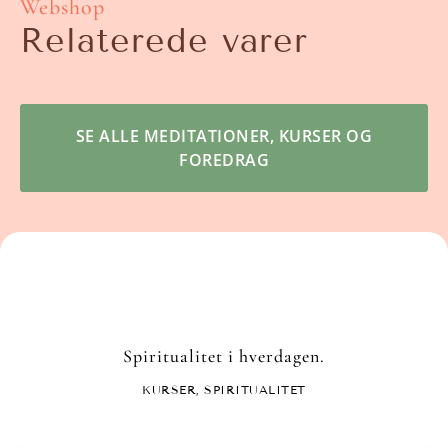
Webshop
Relaterede varer
SE ALLE MEDITATIONER, KURSER OG
FOREDRAG
Spiritualitet i hverdagen.
KURSER
,
SPIRITUALITET