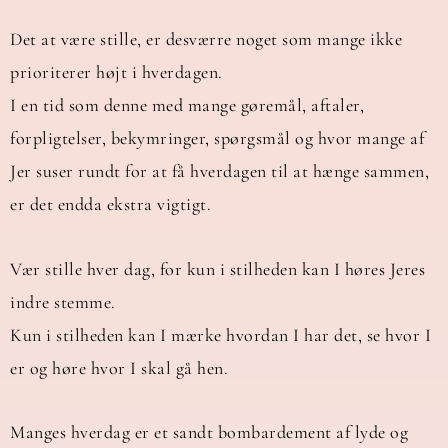
Det at være stille, er desværre noget som mange ikke
prioriterer højt i hverdagen.
I en tid som denne med mange gøremål, aftaler,
forpligtelser, bekymringer, spørgsmål og hvor mange af
Jer suser rundt for at få hverdagen til at hænge sammen,
er det endda ekstra vigtigt.
Vær stille hver dag, for kun i stilheden kan I høres Jeres
indre stemme.
Kun i stilheden kan I mærke hvordan I har det, se hvor I
er og høre hvor I skal gå hen.
Manges hverdag er et sandt bombardement af lyde og