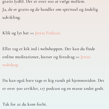
gratis lydfil. Der er over 100 at vælge mellem.
Ja, de er gratis og de handler om spirituel og åndelig
udvikling.
Klik og lyt her >>
Jettes Podcast.
Eller tag et kik ind i webshoppen. Der kan du finde
online meditationer, kurser og foredrag >>
Jettes
webshop.
Du kan også bare tage et kig rundt på hjemmesiden. Der
er over 500 artikler, 117 podcast og en masse andet godt.
Tak for at du kom forbi.