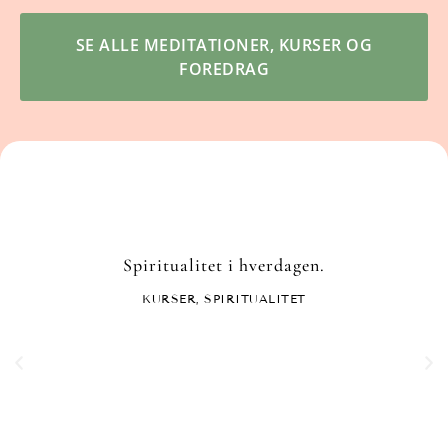
SE ALLE MEDITATIONER, KURSER OG
FOREDRAG
Spiritualitet i hverdagen.
KURSER
,
SPIRITUALITET