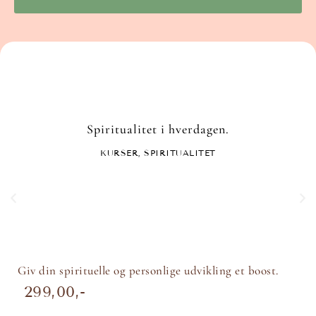
Spiritualitet i hverdagen.
KURSER
,
SPIRITUALITET
Giv din spirituelle og personlige udvikling et boost.
299,00