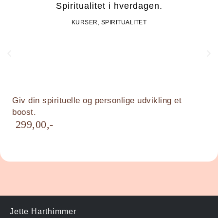
Spiritualitet i hverdagen.
KURSER
,
SPIRITUALITET
Giv din spirituelle og personlige udvikling et
boost.
299,00
Jette Harthimmer