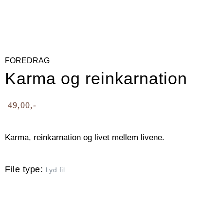
FOREDRAG
Karma og reinkarnation
49,00
Karma, reinkarnation og livet mellem livene.
File type:
Lyd fil