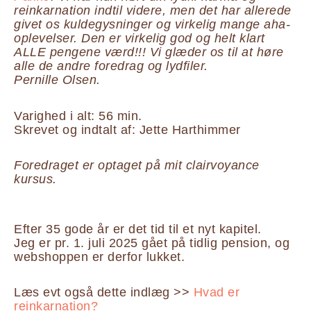
reinkarnation indtil videre, men det har allerede
givet os kuldegysninger og virkelig mange aha-
oplevelser. Den er virkelig god og helt klart
ALLE pengene værd!!! Vi glæder os til at høre
alle de andre foredrag og lydfiler.
Pernille Olsen.
Varighed i alt: 56 min.
Skrevet og indtalt af: Jette Harthimmer
Foredraget er optaget på mit clairvoyance
kursus.
Efter 35 gode år er det tid til et nyt kapitel.
Jeg er pr. 1. juli 2025 gået på tidlig pension, og
webshoppen er derfor lukket.
Læs evt også dette indlæg >>
Hvad er
reinkarnation?