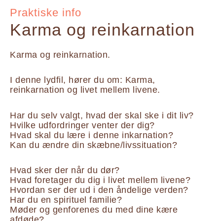
Praktiske info
Karma og reinkarnation
Karma og reinkarnation.
I denne lydfil, hører du om: Karma,
reinkarnation og livet mellem livene.
Har du selv valgt, hvad der skal ske i dit liv?
Hvilke udfordringer venter der dig?
Hvad skal du lære i denne inkarnation?
Kan du ændre din skæbne/livssituation?
Hvad sker der når du dør?
Hvad foretager du dig i livet mellem livene?
Hvordan ser der ud i den åndelige verden?
Har du en spirituel familie?
Møder og genforenes du med dine kære
afdøde?