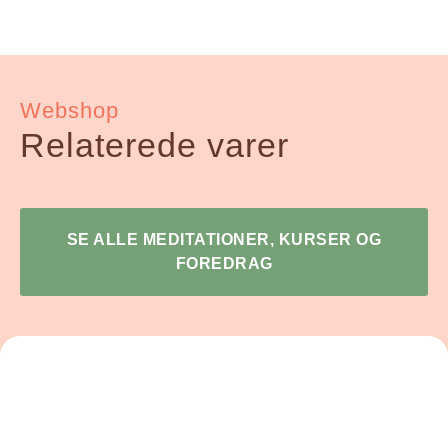
Webshop
Relaterede varer
SE ALLE MEDITATIONER, KURSER OG
FOREDRAG