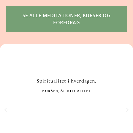
SE ALLE MEDITATIONER, KURSER OG
FOREDRAG
Spiritualitet i hverdagen.
KURSER
,
SPIRITUALITET