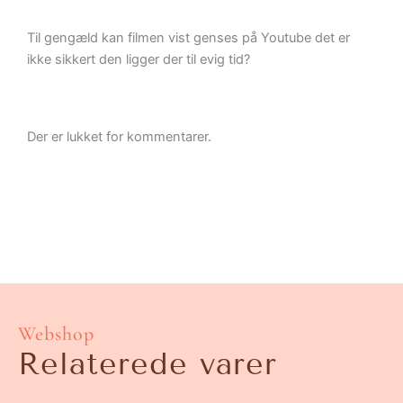
Til gengæld kan filmen vist genses på Youtube det er
ikke sikkert den ligger der til evig tid?
Der er lukket for kommentarer.
Webshop
Relaterede varer