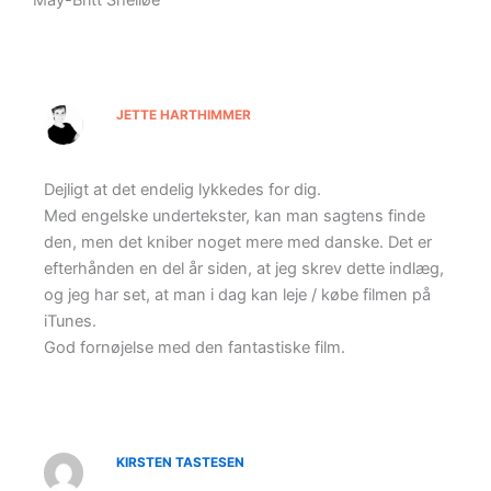
JETTE HARTHIMMER
Dejligt at det endelig lykkedes for dig.
Med engelske undertekster, kan man sagtens finde
den, men det kniber noget mere med danske. Det er
efterhånden en del år siden, at jeg skrev dette indlæg,
og jeg har set, at man i dag kan leje / købe filmen på
iTunes.
God fornøjelse med den fantastiske film.
KIRSTEN TASTESEN