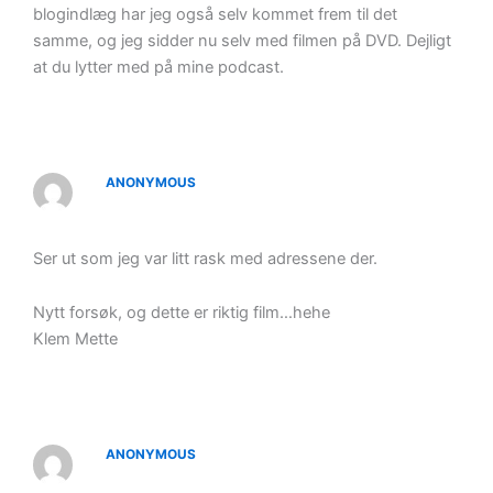
blogindlæg har jeg også selv kommet frem til det
samme, og jeg sidder nu selv med filmen på DVD. Dejligt
at du lytter med på mine podcast.
ANONYMOUS
Ser ut som jeg var litt rask med adressene der.
Nytt forsøk, og dette er riktig film…hehe
Klem Mette
ANONYMOUS