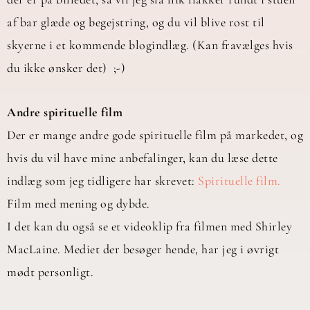
af bar glæde og begejstring, og du vil blive rost til
skyerne i et kommende blogindlæg. (Kan fravælges hvis
du ikke ønsker det) ;-)
Andre spirituelle film
Der er mange andre gode spirituelle film på markedet, og
hvis du vil have mine anbefalinger, kan du læse dette
indlæg som jeg tidligere har skrevet:
Spirituelle film.
Film med mening og dybde.
I det kan du også se et videoklip fra filmen med Shirley
MacLaine. Mediet der besøger hende, har jeg i øvrigt
mødt personligt.