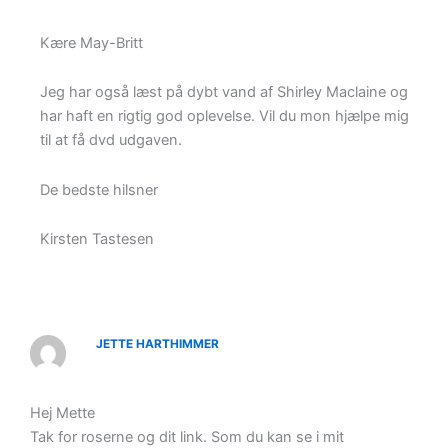
Kære May-Britt
Jeg har også læst på dybt vand af Shirley Maclaine og
har haft en rigtig god oplevelse. Vil du mon hjælpe mig
til at få dvd udgaven.
De bedste hilsner
Kirsten Tastesen
JETTE HARTHIMMER
Hej Mette
Tak for roserne og dit link. Som du kan se i mit