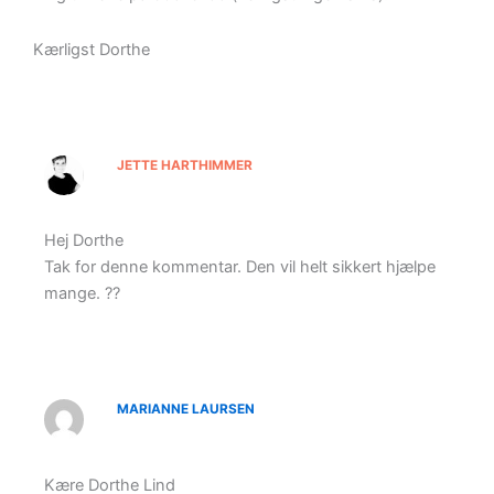
Kærligst Dorthe
JETTE HARTHIMMER
Hej Dorthe
Tak for denne kommentar. Den vil helt sikkert hjælpe
mange. ??
MARIANNE LAURSEN
Kære Dorthe Lind