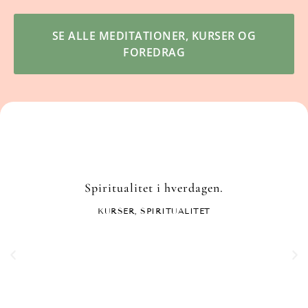
SE ALLE MEDITATIONER, KURSER OG
FOREDRAG
Spiritualitet i hverdagen.
KURSER
,
SPIRITUALITET