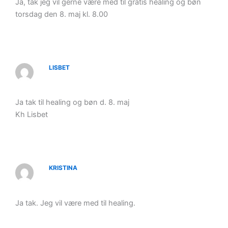
Ja, tak jeg vil gerne være med til gratis healing og bøn
torsdag den 8. maj kl. 8.00
LISBET
Ja tak til healing og bøn d. 8. maj
Kh Lisbet
KRISTINA
Ja tak. Jeg vil være med til healing.