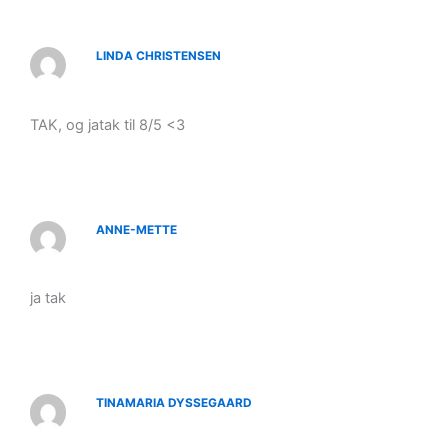
LINDA CHRISTENSEN
TAK, og jatak til 8/5 <3
ANNE-METTE
ja tak
TINAMARIA DYSSEGAARD