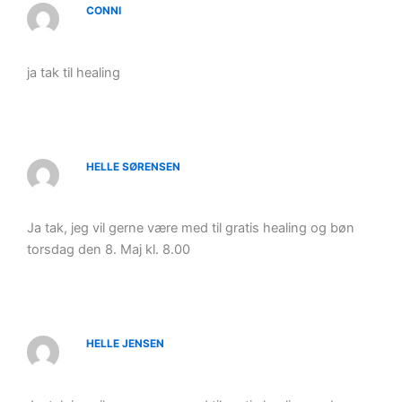
CONNI
ja tak til healing
HELLE SØRENSEN
Ja tak, jeg vil gerne være med til gratis healing og bøn
torsdag den 8. Maj kl. 8.00
HELLE JENSEN