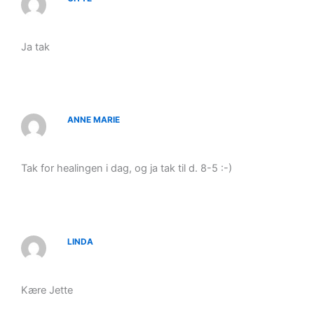
Ja tak
ANNE MARIE
Tak for healingen i dag, og ja tak til d. 8-5 :-)
LINDA
Kære Jette