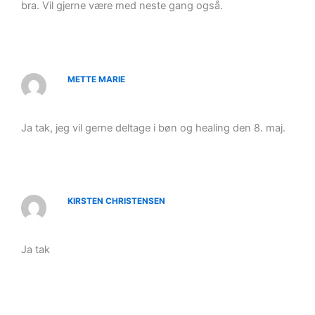
bra. Vil gjerne være med neste gang også.
METTE MARIE
Ja tak, jeg vil gerne deltage i bøn og healing den 8. maj.
KIRSTEN CHRISTENSEN
Ja tak