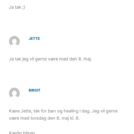
Ja tak ;)
JETTE
Ja tak jeg vil gerne være med den 8. maj.
BIRGIT
Kære Jette, tak for bøn og healing i dag. Jeg vil gerne
være med torsdag den 8. maj kl. 8.
Kærlig hilsen