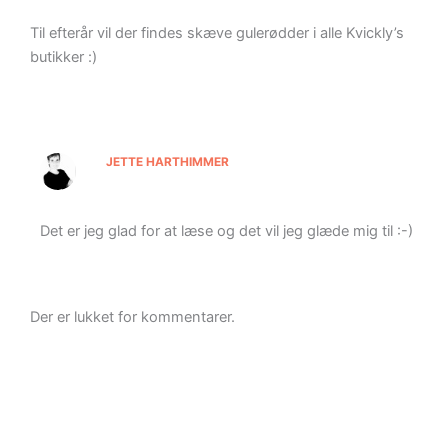
Til efterår vil der findes skæve gulerødder i alle Kvickly’s
butikker :)
JETTE HARTHIMMER
Det er jeg glad for at læse og det vil jeg glæde mig til :-)
Der er lukket for kommentarer.