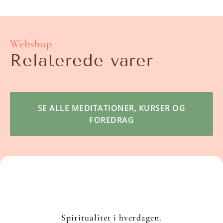
Webshop
Relaterede varer
SE ALLE MEDITATIONER, KURSER OG
FOREDRAG
Spiritualitet i hverdagen.