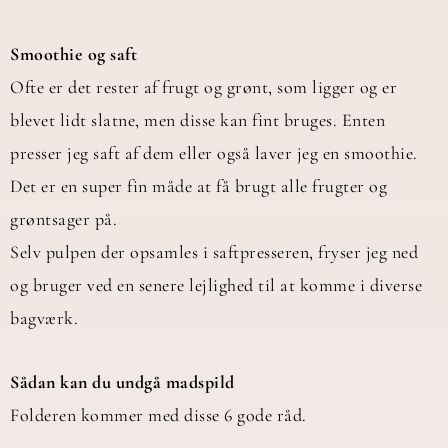
Smoothie og saft
Ofte er det rester af frugt og grønt, som ligger og er
blevet lidt slatne, men disse kan fint bruges. Enten
presser jeg saft af dem eller også laver jeg en smoothie.
Det er en super fin måde at få brugt alle frugter og
grøntsager på.
Selv pulpen der opsamles i saftpresseren, fryser jeg ned
og bruger ved en senere lejlighed til at komme i diverse
bagværk.
Sådan kan du undgå madspild
Folderen kommer med disse 6 gode råd.