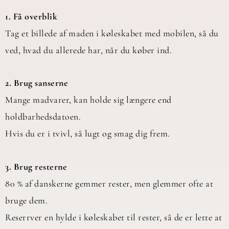
1. Få overblik
Tag et billede af maden i køleskabet med mobilen, så du
ved, hvad du allerede har, når du køber ind.
2. Brug sanserne
Mange madvarer, kan holde sig længere end
holdbarhedsdatoen.
Hvis du er i tvivl, så lugt og smag dig frem.
3. Brug resterne
80 % af danskerne gemmer rester, men glemmer ofte at
bruge dem.
Reserrver en hylde i køleskabet til rester, så de er lette at