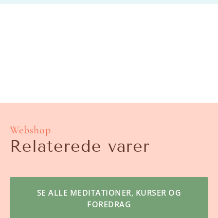
Webshop
Relaterede varer
SE ALLE MEDITATIONER, KURSER OG
FOREDRAG