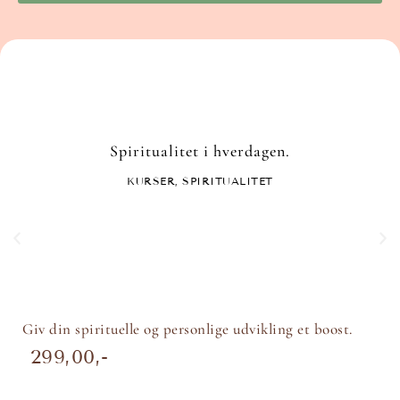
Spiritualitet i hverdagen.
KURSER
,
SPIRITUALITET
Giv din spirituelle og personlige udvikling et boost.
299,00