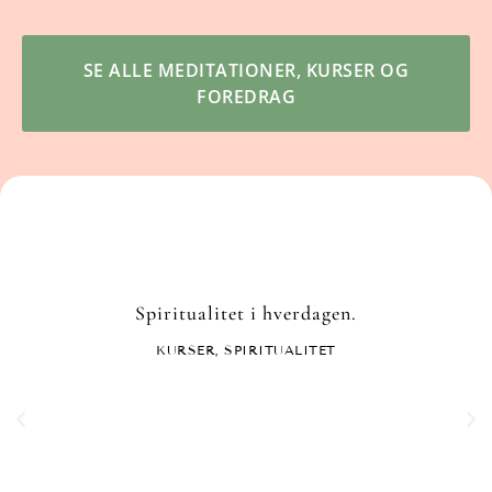
SE ALLE MEDITATIONER, KURSER OG
FOREDRAG
Spiritualitet i hverdagen.
KURSER
,
SPIRITUALITET