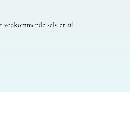
at vedkommende selv er til