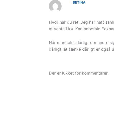
BETINA
Hvor har du ret. Jeg har haft samm
at vente i kø. Kan anbefale Eckhar
Når man taler dårligt om andre si
dårligt, at tænke dårligt er også
Der er lukket for kommentarer.