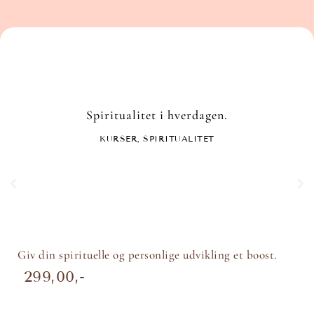
Spiritualitet i hverdagen.
KURSER
,
SPIRITUALITET
Giv din spirituelle og personlige udvikling et boost.
299,00