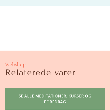
Webshop
Relaterede varer
SE ALLE MEDITATIONER, KURSER OG
FOREDRAG