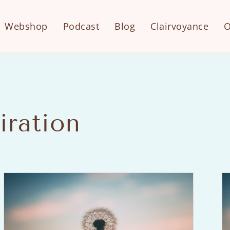
Webshop
Podcast
Blog
Clairvoyance
O
iration