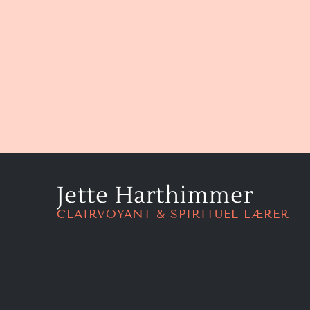
Jette Harthimmer
CLAIRVOYANT & SPIRITUEL LÆRER