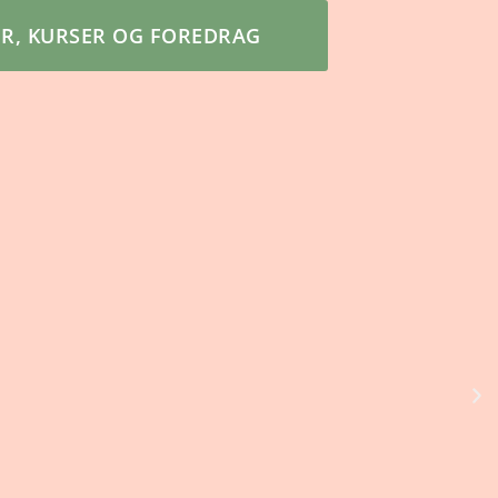
ER, KURSER OG FOREDRAG