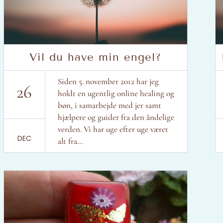
Vil du have min engel?
Siden 5. november 2012 har jeg
26
holdt en ugentlig online healing og
bøn, i samarbejde med jer samt
hjælpere og guider fra den åndelige
verden. Vi har uge efter uge været
DEC
alt fra...