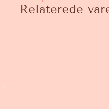
Relaterede var