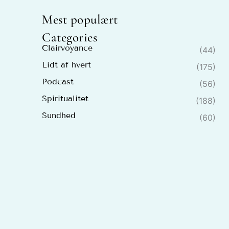
Mest populært
Categories
Clairvoyance
(44)
Lidt af hvert
(175)
Podcast
(56)
Spiritualitet
(188)
Sundhed
(60)