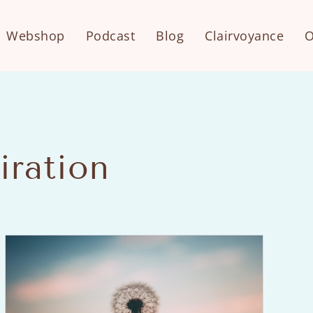
Webshop
Podcast
Blog
Clairvoyance
O
iration