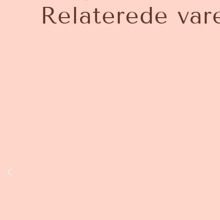
Relaterede var