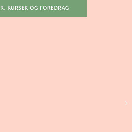
ER, KURSER OG FOREDRAG