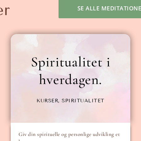
er
SE ALLE MEDITATION
Spiritualitet i
hverdagen.
KURSER
,
SPIRITUALITET
Giv din spirituelle og personlige udvikling et