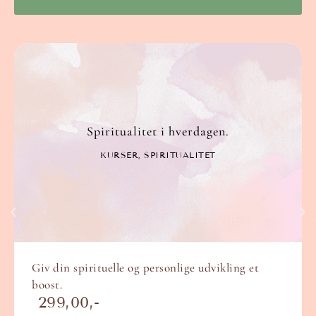
Spiritualitet i hverdagen.
KURSER
,
SPIRITUALITET
Giv din spirituelle og personlige udvikling et
boost.
299,00