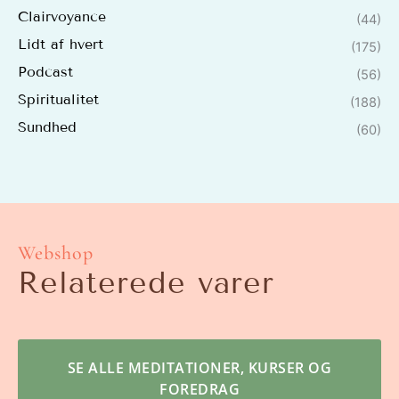
Clairvoyance
(44)
Lidt af hvert
(175)
Podcast
(56)
Spiritualitet
(188)
Sundhed
(60)
Webshop
Relaterede varer
SE ALLE MEDITATIONER, KURSER OG
FOREDRAG