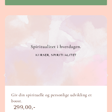
Spiritualitet i hverdagen.
KURSER
,
SPIRITUALITET
Giv din spirituelle og personlige udvikling et
boost.
299,00