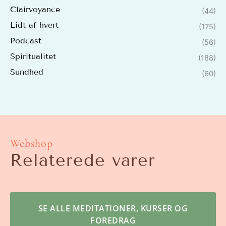
Clairvoyance
(44)
Lidt af hvert
(175)
Podcast
(56)
Spiritualitet
(188)
Sundhed
(60)
Webshop
Relaterede varer
SE ALLE MEDITATIONER, KURSER OG
FOREDRAG