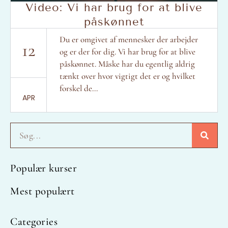
Video: Vi har brug for at blive
påskønnet
Du er omgivet af mennesker der arbejder
12
og er der for dig. Vi har brug for at blive
påskønnet. Måske har du egentlig aldrig
tænkt over hvor vigtigt det er og hvilket
forskel de...
APR
Søg
Populær kurser
Mest populært
Categories