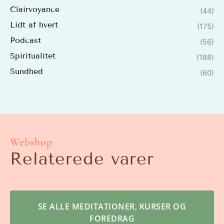
Clairvoyance
(44)
Lidt af hvert
(175)
Podcast
(56)
Spiritualitet
(188)
Sundhed
(60)
Webshop
Relaterede varer
SE ALLE MEDITATIONER, KURSER OG
FOREDRAG