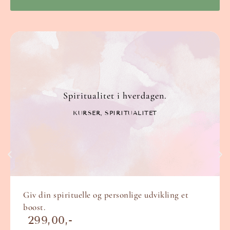
Spiritualitet i hverdagen.
KURSER
,
SPIRITUALITET
Giv din spirituelle og personlige udvikling et
boost.
299,00