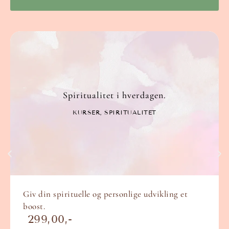
Spiritualitet i hverdagen.
KURSER
,
SPIRITUALITET
Giv din spirituelle og personlige udvikling et
boost.
299,00