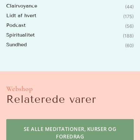
Clairvoyance
(44)
Lidt af hvert
(175)
Podcast
(56)
Spiritualitet
(188)
Sundhed
(60)
Webshop
Relaterede varer
SE ALLE MEDITATIONER, KURSER OG
FOREDRAG