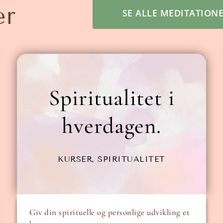
er
SE ALLE MEDITATION
Spiritualitet i
hverdagen.
KURSER
,
SPIRITUALITET
Giv din spirituelle og personlige udvikling et