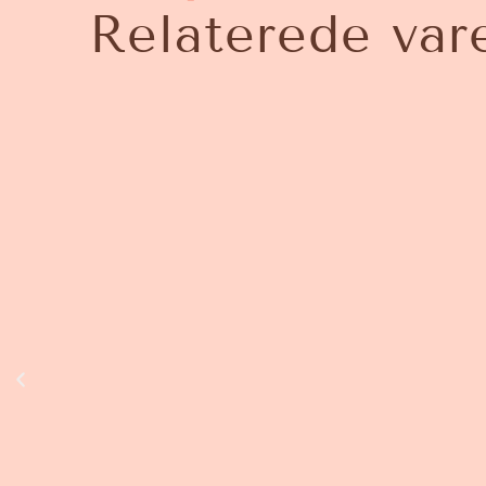
Relaterede var