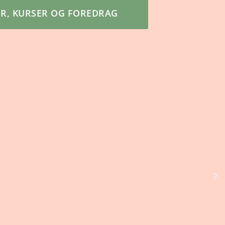
ER, KURSER OG FOREDRAG