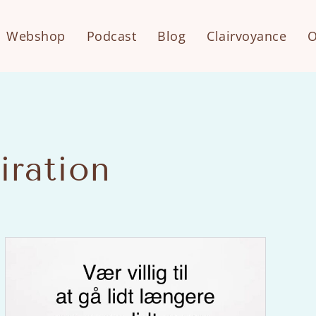
Webshop
Podcast
Blog
Clairvoyance
O
iration