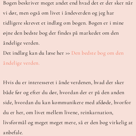
Bogen beskriver meget andet end hvad det er der sker når
vi dør, men også om livet i åndeverden og jeg har
tidligere skrevet et indlæg om bogen. Bogen er i mine
øjne den bedste bog der findes på markedet om den
åndelige verden.
Det indlæg kan du læse her >>
Den bedste bog om den
åndelige verden.
Hvis du er interesseret i ånde verdenen, hvad der sker
både før og efter du dør, hvordan der er på den anden
side, hvordan du kan kommunikere med afdøde, hvorfor
du er her, om livet mellem livene, reinkarnation,
livsformål og meget meget mere, så er den bog virkelig at
anbefale.