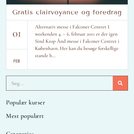
Gratis clairvoyance og foredrag
Alternativ messe i Falconer Centret I
01
weekenden 4. – 6. februar 2011 er der igen
Sind Krop Ånd messe i Falconer Centret i
København. Her kan du besøge forskellige
stande h...
FEB
Søg
Populær kurser
Mest populært
Categories