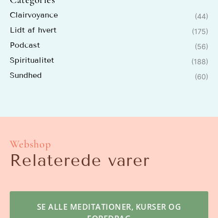
Clairvoyance
(44)
Lidt af hvert
(175)
Podcast
(56)
Spiritualitet
(188)
Sundhed
(60)
Webshop
Relaterede varer
SE ALLE MEDITATIONER, KURSER OG