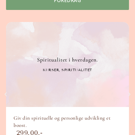
FOREDRAG
Spiritualitet i hverdagen.
KURSER
,
SPIRITUALITET
Giv din spirituelle og personlige udvikling et
boost.
299,00