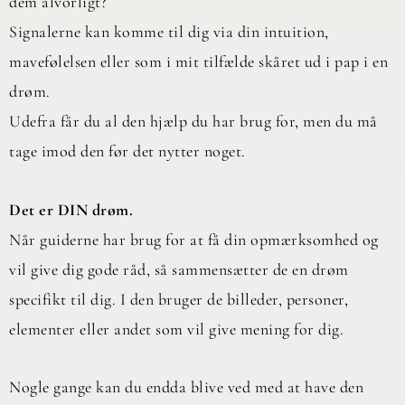
dem alvorligt?
Signalerne kan komme til dig via din intuition,
mavefølelsen eller som i mit tilfælde skåret ud i pap i en
drøm.
Udefra får du al den hjælp du har brug for, men du må
tage imod den før det nytter noget.
Det er DIN drøm.
Når guiderne har brug for at få din opmærksomhed og
vil give dig gode råd, så sammensætter de en drøm
specifikt til dig. I den bruger de billeder, personer,
elementer eller andet som vil give mening for dig.
Nogle gange kan du endda blive ved med at have den