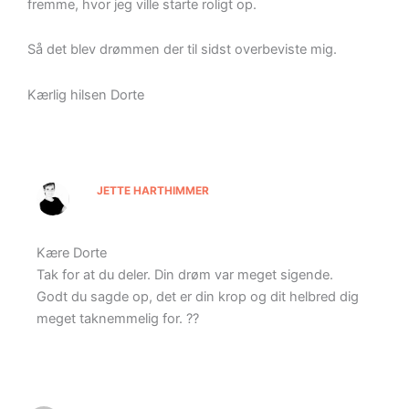
fremme, hvor jeg ville starte roligt op.
Så det blev drømmen der til sidst overbeviste mig.
Kærlig hilsen Dorte
JETTE HARTHIMMER
Kære Dorte
Tak for at du deler. Din drøm var meget sigende.
Godt du sagde op, det er din krop og dit helbred dig
meget taknemmelig for. ??