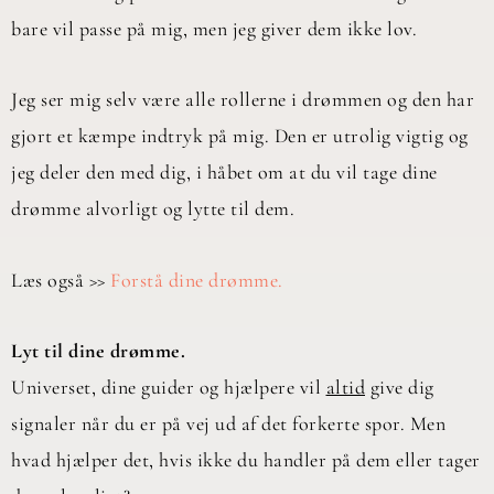
bare vil passe på mig, men jeg giver dem ikke lov.
Jeg ser mig selv være alle rollerne i drømmen og den har
gjort et kæmpe indtryk på mig. Den er utrolig vigtig og
jeg deler den med dig, i håbet om at du vil tage dine
drømme alvorligt og lytte til dem.
Læs også >>
Forstå dine drømme.
Lyt til dine drømme.
Universet, dine guider og hjælpere vil
altid
give dig
signaler når du er på vej ud af det forkerte spor. Men
hvad hjælper det, hvis ikke du handler på dem eller tager