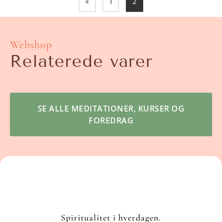
«
1
2
Webshop
Relaterede varer
SE ALLE MEDITATIONER, KURSER OG
FOREDRAG
Spiritualitet i hverdagen.