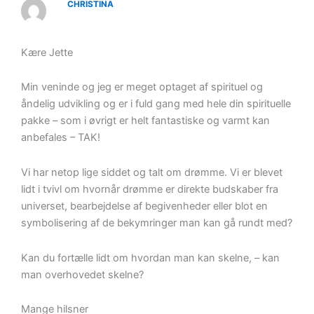
CHRISTINA
Kære Jette
Min veninde og jeg er meget optaget af spirituel og
åndelig udvikling og er i fuld gang med hele din spirituelle
pakke – som i øvrigt er helt fantastiske og varmt kan
anbefales – TAK!
Vi har netop lige siddet og talt om drømme. Vi er blevet
lidt i tvivl om hvornår drømme er direkte budskaber fra
universet, bearbejdelse af begivenheder eller blot en
symbolisering af de bekymringer man kan gå rundt med?
Kan du fortælle lidt om hvordan man kan skelne, – kan
man overhovedet skelne?
Mange hilsner