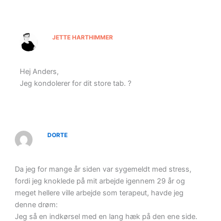
JETTE HARTHIMMER
Hej Anders,
Jeg kondolerer for dit store tab. ?
DORTE
Da jeg for mange år siden var sygemeldt med stress,
fordi jeg knoklede på mit arbejde igennem 29 år og
meget hellere ville arbejde som terapeut, havde jeg
denne drøm:
Jeg så en indkørsel med en lang hæk på den ene side.