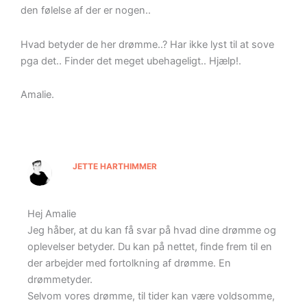
den følelse af der er nogen..
Hvad betyder de her drømme..? Har ikke lyst til at sove
pga det.. Finder det meget ubehageligt.. Hjælp!.
Amalie.
JETTE HARTHIMMER
Hej Amalie
Jeg håber, at du kan få svar på hvad dine drømme og
oplevelser betyder. Du kan på nettet, finde frem til en
der arbejder med fortolkning af drømme. En
drømmetyder.
Selvom vores drømme, til tider kan være voldsomme,