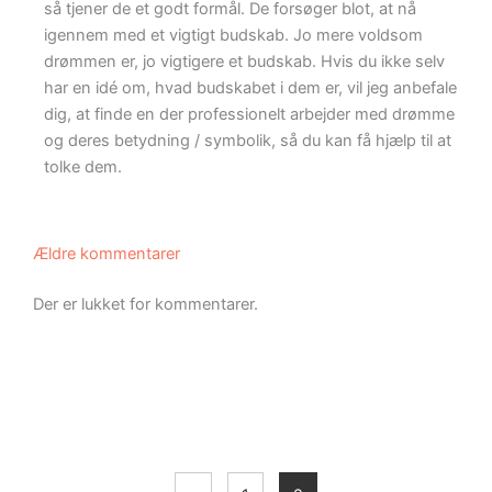
så tjener de et godt formål. De forsøger blot, at nå
igennem med et vigtigt budskab. Jo mere voldsom
drømmen er, jo vigtigere et budskab. Hvis du ikke selv
har en idé om, hvad budskabet i dem er, vil jeg anbefale
dig, at finde en der professionelt arbejder med drømme
og deres betydning / symbolik, så du kan få hjælp til at
tolke dem.
Ældre kommentarer
Der er lukket for kommentarer.