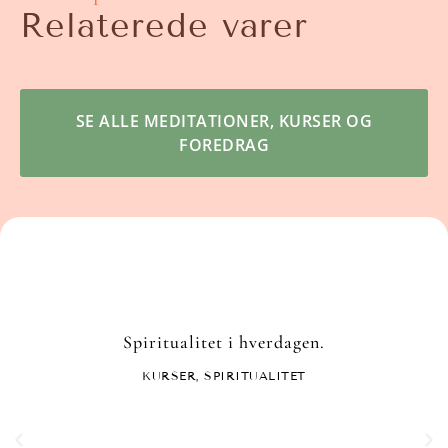
Relaterede varer
SE ALLE MEDITATIONER, KURSER OG
FOREDRAG
Spiritualitet i hverdagen.
KURSER
,
SPIRITUALITET