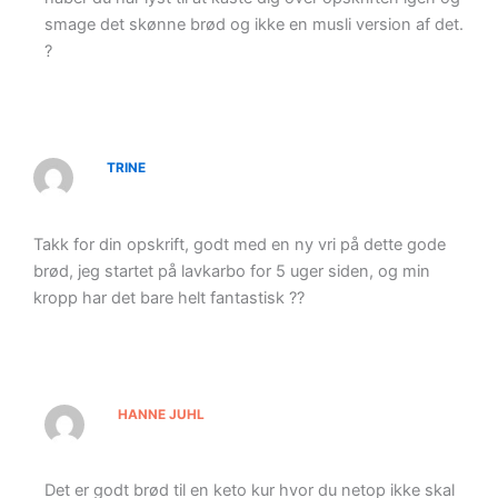
smage det skønne brød og ikke en musli version af det.
?
TRINE
Takk for din opskrift, godt med en ny vri på dette gode
brød, jeg startet på lavkarbo for 5 uger siden, og min
kropp har det bare helt fantastisk ??
HANNE JUHL
Det er godt brød til en keto kur hvor du netop ikke skal