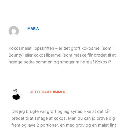
MARIA
Kokosmelet i opskriften – er det groft kokosmel (som i
Bounty) eller kokosfibermel (som måske får brødet til at
hænge bedre sammen og smager mindre af Kokos)?
JETTE HARTHIMMER
Det jeg brugte var groft og jeg synes ikke at det får
brødet til at smage af kokos. Men du kan jo prøve dig
frem og lave 2 portioner, en med grov og en malet fint