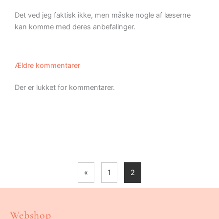
Det ved jeg faktisk ikke, men måske nogle af læserne
kan komme med deres anbefalinger.
Ældre kommentarer
Der er lukket for kommentarer.
«
1
2
Webshop