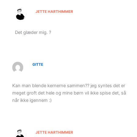
JETTE HARTHIMMER
Det glæder mig. ?
GITTE
Kan man blende kernerne sammen?? jeg syntes det er
meget groft det hele og mine børn vil ikke spise det, så
når ikke igennem :)
JETTE HARTHIMMER