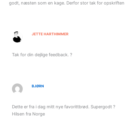
godt, næsten som en kage. Derfor stor tak for opskriften
JETTE HARTHIMMER
Tak for din dejlige feedback. ?
BJØRN
Dette er fra i dag mitt nye favorittbrød. Supergodt ?
Hilsen fra Norge