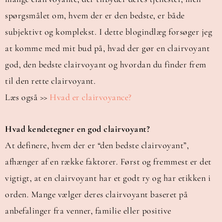
spørgsmålet om, hvem der er den bedste, er både
subjektivt og komplekst. I dette blogindlæg forsøger jeg
at komme med mit bud på, hvad der gør en clairvoyant
god, den bedste clairvoyant og hvordan du finder frem
til den rette clairvoyant.
Læs også >>
Hvad er clairvoyance?
Hvad kendetegner en god clairvoyant?
At definere, hvem der er “den bedste clairvoyant”,
afhænger af en række faktorer. Først og fremmest er det
vigtigt, at en clairvoyant har et godt ry og har etikken i
orden. Mange vælger deres clairvoyant baseret på
anbefalinger fra venner, familie eller positive