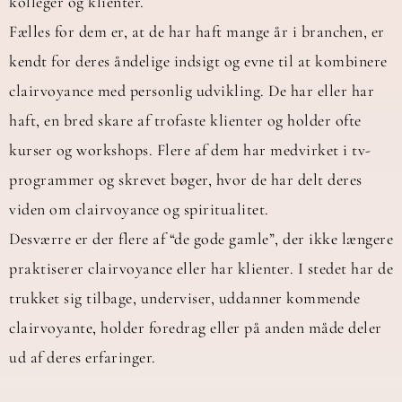
kolleger og klienter.
Fælles for dem er, at de har haft mange år i branchen, er
kendt for deres åndelige indsigt og evne til at kombinere
clairvoyance med personlig udvikling. De har eller har
haft, en bred skare af trofaste klienter og holder ofte
kurser og workshops. Flere af dem har medvirket i tv-
programmer og skrevet bøger, hvor de har delt deres
viden om clairvoyance og spiritualitet.
Desværre er der flere af “de gode gamle”, der ikke længere
praktiserer clairvoyance eller har klienter. I stedet har de
trukket sig tilbage, underviser, uddanner kommende
clairvoyante, holder foredrag eller på anden måde deler
ud af deres erfaringer.