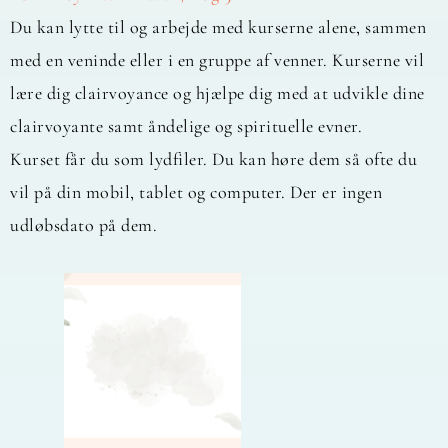
Du kan lytte til og arbejde med kurserne alene, sammen
med en veninde eller i en gruppe af venner. Kurserne vil
lære dig clairvoyance og hjælpe dig med at udvikle dine
clairvoyante samt åndelige og spirituelle evner.
Kurset får du som lydfiler. Du kan høre dem så ofte du
vil på din mobil, tablet og computer. Der er ingen
udløbsdato på dem.