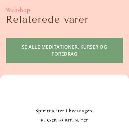
Webshop
Relaterede varer
SE ALLE MEDITATIONER, KURSER OG
FOREDRAG
Spiritualitet i hverdagen.
KURSER
,
SPIRITUALITET