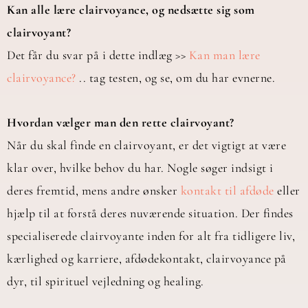
Kan alle lære clairvoyance, og nedsætte sig som
clairvoyant?
Det får du svar på i dette indlæg >>
Kan man lære
clairvoyance?
.. tag testen, og se, om du har evnerne.
Hvordan vælger man den rette clairvoyant?
Når du skal finde en clairvoyant, er det vigtigt at være
klar over, hvilke behov du har. Nogle søger indsigt i
deres fremtid, mens andre ønsker
kontakt til afdøde
eller
hjælp til at forstå deres nuværende situation. Der findes
specialiserede clairvoyante inden for alt fra tidligere liv,
kærlighed og karriere, afdødekontakt, clairvoyance på
dyr, til spirituel vejledning og healing.