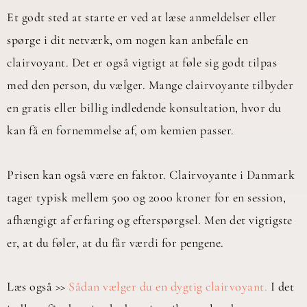
Et godt sted at starte er ved at læse anmeldelser eller
spørge i dit netværk, om nogen kan anbefale en
clairvoyant. Det er også vigtigt at føle sig godt tilpas
med den person, du vælger. Mange clairvoyante tilbyder
en gratis eller billig indledende konsultation, hvor du
kan få en fornemmelse af, om kemien passer.
Prisen kan også være en faktor. Clairvoyante i Danmark
tager typisk mellem 500 og 2000 kroner for en session,
afhængigt af erfaring og efterspørgsel. Men det vigtigste
er, at du føler, at du får værdi for pengene.
Læs også >>
Sådan vælger du en dygtig clairvoyant.
I det