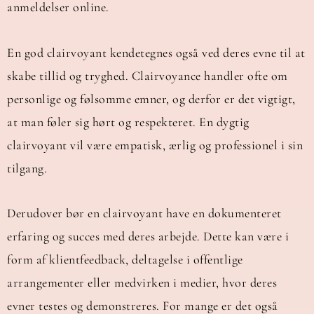
anmeldelser online.
En god clairvoyant kendetegnes også ved deres evne til at
skabe tillid og tryghed. Clairvoyance handler ofte om
personlige og følsomme emner, og derfor er det vigtigt,
at man føler sig hørt og respekteret. En dygtig
clairvoyant vil være empatisk, ærlig og professionel i sin
tilgang.
Derudover bør en clairvoyant have en dokumenteret
erfaring og succes med deres arbejde. Dette kan være i
form af klientfeedback, deltagelse i offentlige
arrangementer eller medvirken i medier, hvor deres
evner testes og demonstreres. For mange er det også