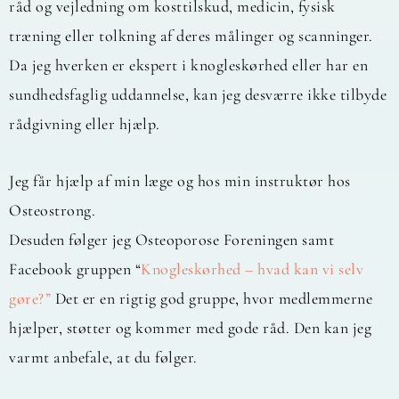
råd og vejledning om kosttilskud, medicin, fysisk
træning eller tolkning af deres målinger og scanninger.
Da jeg hverken er ekspert i knogleskørhed eller har en
sundhedsfaglig uddannelse, kan jeg desværre ikke tilbyde
rådgivning eller hjælp.
Jeg får hjælp af min læge og hos min instruktør hos
Osteostrong.
Desuden følger jeg Osteoporose Foreningen samt
Facebook gruppen “
Knogleskørhed – hvad kan vi selv
gøre?”
Det er en rigtig god gruppe, hvor medlemmerne
hjælper, støtter og kommer med gode råd. Den kan jeg
varmt anbefale, at du følger.