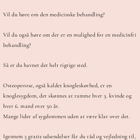
Vil du høre om den medicinske behandling?
Vil du også høre om der er en mulighed for en medicinfri
behandling?
Så er du havnet det helt rigtige sted.
Osteoporose, også kaldet knogleskørhed, er en
knoglesygdom, der skønnes at ramme hver 3. kvinde og
hver 6. mand over 50 år.
Mange lider af sygdommen uden at være klar over det.
Igennem 3 gratis udsendelser får du råd og vejledning til,