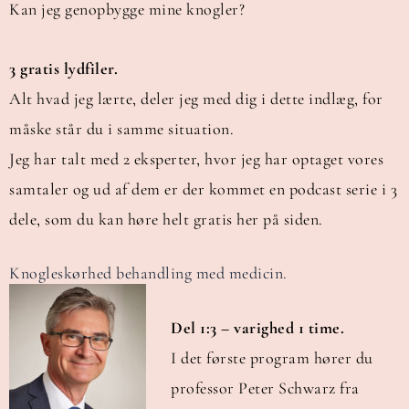
Kan jeg genopbygge mine knogler?
3 gratis lydfiler.
Alt hvad jeg lærte, deler jeg med dig i dette indlæg, for
måske står du i samme situation.
Jeg har talt med 2 eksperter, hvor jeg har optaget vores
samtaler og ud af dem er der kommet en podcast serie i 3
dele, som du kan høre helt gratis her på siden.
Knogleskørhed behandling med medicin.
Del 1:3 – varighed 1 time.
I det første program hører du
professor Peter Schwarz fra