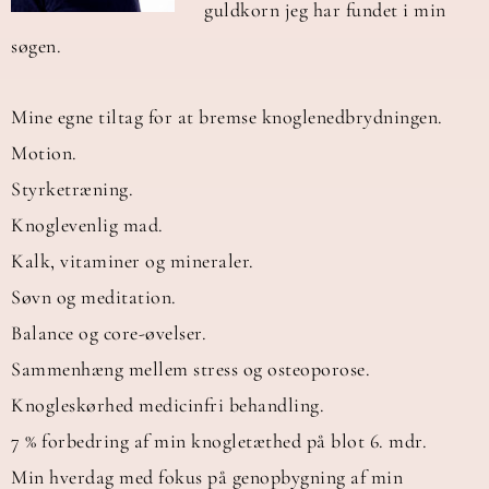
guldkorn jeg har fundet i min
søgen.
Mine egne tiltag for at bremse knoglenedbrydningen.
Motion.
Styrketræning.
Knoglevenlig mad.
Kalk, vitaminer og mineraler.
Søvn og meditation.
Balance og core-øvelser.
Sammenhæng mellem stress og osteoporose.
Knogleskørhed medicinfri behandling.
7 % forbedring af min knogletæthed på blot 6. mdr.
Min hverdag med fokus på genopbygning af min