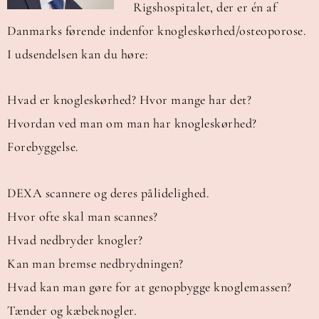
Rigshospitalet, der er én af
Danmarks førende indenfor knogleskørhed/osteoporose.
I udsendelsen kan du høre:
Hvad er knogleskørhed? Hvor mange har det?
Hvordan ved man om man har knogleskørhed?
Forebyggelse.
DEXA scannere og deres pålidelighed.
Hvor ofte skal man scannes?
Hvad nedbryder knogler?
Kan man bremse nedbrydningen?
Hvad kan man gøre for at genopbygge knoglemassen?
Tænder og kæbeknogler.