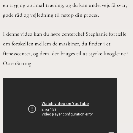
en tryg og optimal træning, og du kan undervejs få svar,
gode råd og vejledning til netop din proces.
I denne video kan du høre centerchef Stephanie fortælle
om forskellen mellem de maskiner, du finder i et
fitnesscenter, og dem, der bruges til at styrke knoglerne i
OsteoStrong.