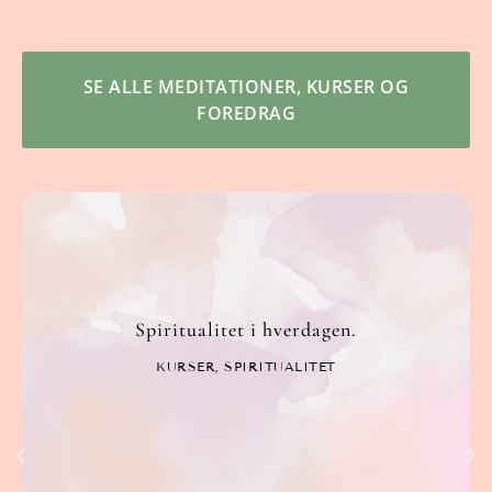
SE ALLE MEDITATIONER, KURSER OG
FOREDRAG
Spiritualitet i hverdagen.
KURSER
,
SPIRITUALITET