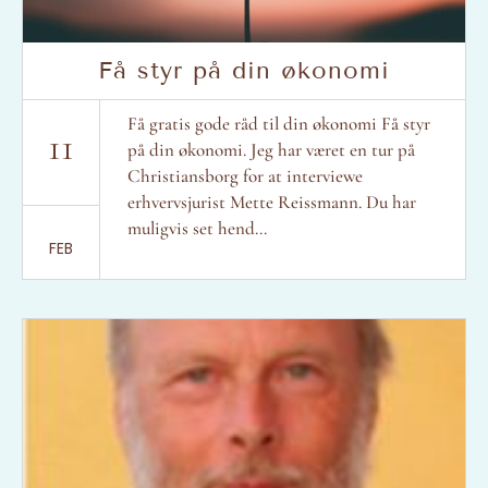
Få styr på din økonomi
Få gratis gode råd til din økonomi Få styr
11
på din økonomi. Jeg har været en tur på
Christiansborg for at interviewe
erhvervsjurist Mette Reissmann. Du har
muligvis set hend...
FEB