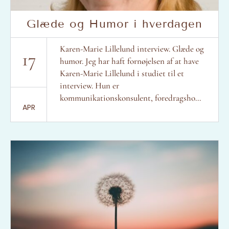
Glæde og Humor i hverdagen
Karen-Marie Lillelund interview. Glæde og
17
humor. Jeg har haft fornøjelsen af at have
Karen-Marie Lillelund i studiet til et
interview. Hun er
kommunikationskonsulent, foredragsho...
APR