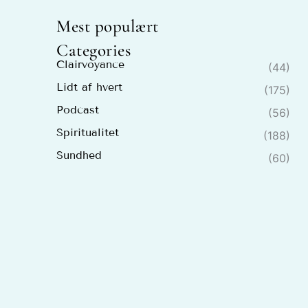
Mest populært
Categories
Clairvoyance
(44)
Lidt af hvert
(175)
Podcast
(56)
Spiritualitet
(188)
Sundhed
(60)