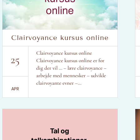
Clairvoyance kursus online
Clairvoyance kursus online
25
Clairvoyance kursus online er for
dig der vil … – lære clairvoyance –
arbejde med mennesker – udvikle
clairvoyante evner –...
APR