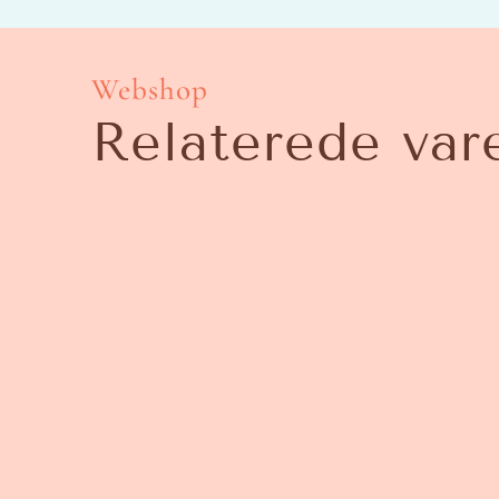
Webshop
Relaterede var