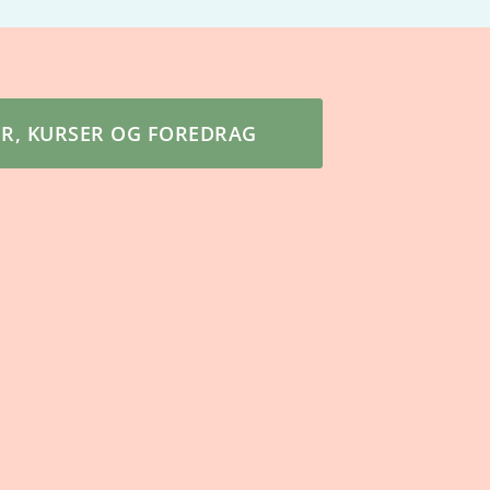
ER, KURSER OG FOREDRAG