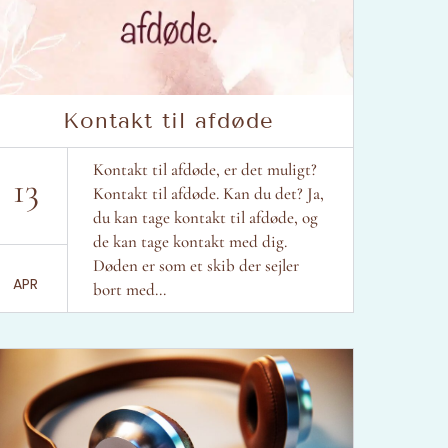
Kontakt til afdøde
Kontakt til afdøde, er det muligt?
13
Kontakt til afdøde. Kan du det? Ja,
du kan tage kontakt til afdøde, og
de kan tage kontakt med dig.
Døden er som et skib der sejler
APR
bort med...