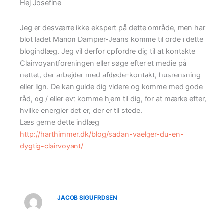
Hej Josefine
Jeg er desværre ikke ekspert på dette område, men har
blot ladet Marion Dampier-Jeans komme til orde i dette
blogindlæg. Jeg vil derfor opfordre dig til at kontakte
Clairvoyantforeningen eller søge efter et medie på
nettet, der arbejder med afdøde-kontakt, husrensning
eller lign. De kan guide dig videre og komme med gode
råd, og / eller evt komme hjem til dig, for at mærke efter,
hvilke energier det er, der er til stede.
Læs gerne dette indlæg
http://harthimmer.dk/blog/sadan-vaelger-du-en-
dygtig-clairvoyant/
JACOB SIGUFRDSEN