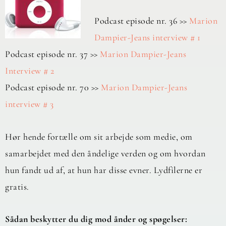
Podcast episode nr. 36 >>
Marion
Dampier-Jeans interview # 1
Podcast episode nr. 37 >>
Marion Dampier-Jeans
Interview # 2
Podcast episode nr. 70 >>
Marion Dampier-Jeans
interview # 3
Hør hende fortælle om sit arbejde som medie, om
samarbejdet med den åndelige verden og om hvordan
hun fandt ud af, at hun har disse evner. Lydfilerne er
gratis.
Sådan beskytter du dig mod ånder og spøgelser: