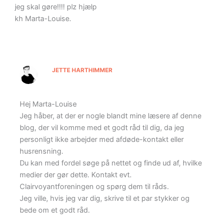
jeg skal gøre!!!! plz hjælp
kh Marta-Louise.
JETTE HARTHIMMER
Hej Marta-Louise
Jeg håber, at der er nogle blandt mine læsere af denne
blog, der vil komme med et godt råd til dig, da jeg
personligt ikke arbejder med afdøde-kontakt eller
husrensning.
Du kan med fordel søge på nettet og finde ud af, hvilke
medier der gør dette. Kontakt evt.
Clairvoyantforeningen og spørg dem til råds.
Jeg ville, hvis jeg var dig, skrive til et par stykker og
bede om et godt råd.