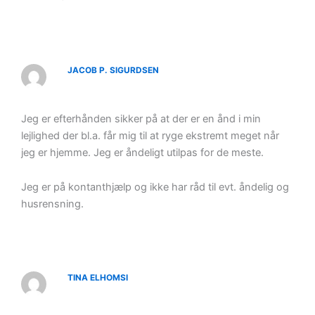
JACOB P. SIGURDSEN
Jeg er efterhånden sikker på at der er en ånd i min
lejlighed der bl.a. får mig til at ryge ekstremt meget når
jeg er hjemme. Jeg er åndeligt utilpas for de meste.
Jeg er på kontanthjælp og ikke har råd til evt. åndelig og
husrensning.
TINA ELHOMSI