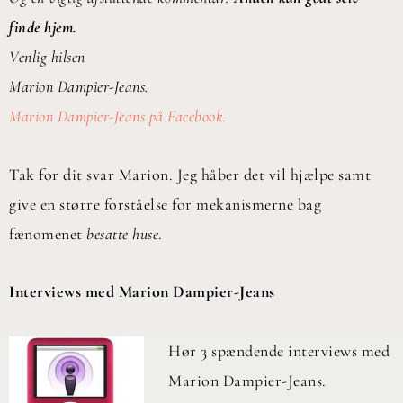
finde hjem.
Venlig hilsen
Marion Dampier-Jeans.
Marion Dampier-Jeans på Facebook.
Tak for dit svar Marion. Jeg håber det vil hjælpe samt
give en større forståelse for mekanismerne bag
fænomenet
besatte huse
.
Interviews med Marion Dampier-Jeans
Hør 3 spændende interviews med
Marion Dampier-Jeans.