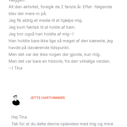
Alt den aktivitet, foregik de 2 første år. Efter -følgende
blev der mere ro på.
Jeg fik aldrig et medie til at hjælpe mig.
Jeg kom faktisk til at holde af ham.
Jeg tror også han holdte af mig:-)
Han holdte bare ikke lige så meget af den kæreste, jeg
havde på daværende tidspunkt.
Men det var der ikke nogen der gjorde, kun mig.
Men det var bare en historie, fra den virkelige verden.
:-) Tina
JETTE HARTHIMMER
Hej Tina
Tak for at du delte denne oplevelse med mig og mine