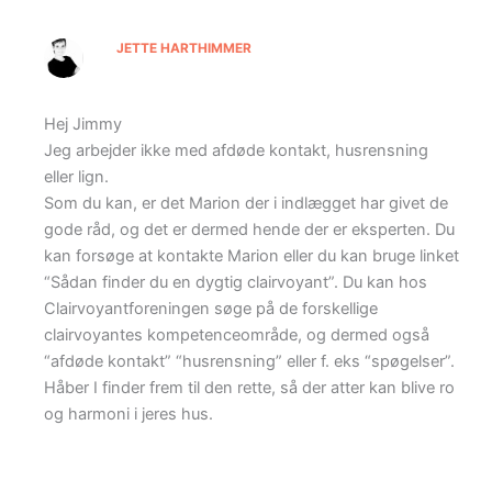
JETTE HARTHIMMER
Hej Jimmy
Jeg arbejder ikke med afdøde kontakt, husrensning
eller lign.
Som du kan, er det Marion der i indlægget har givet de
gode råd, og det er dermed hende der er eksperten. Du
kan forsøge at kontakte Marion eller du kan bruge linket
“Sådan finder du en dygtig clairvoyant”. Du kan hos
Clairvoyantforeningen søge på de forskellige
clairvoyantes kompetenceområde, og dermed også
“afdøde kontakt” “husrensning” eller f. eks “spøgelser”.
Håber I finder frem til den rette, så der atter kan blive ro
og harmoni i jeres hus.